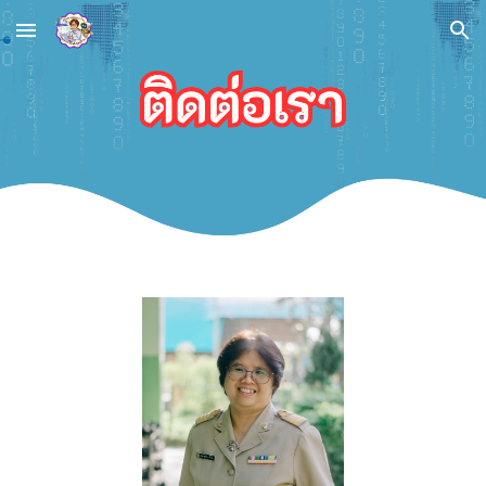
Skip to main content
Skip to navigation