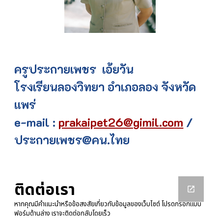
ครูประกายเพชร เอ้ยวัน
โรงเรียนลองวิทยา อำเภอลอง จังหวัด
แพร่
e-mail :
prakaipet26@gimil.com
/
ประกายเพชร@คน.ไทย