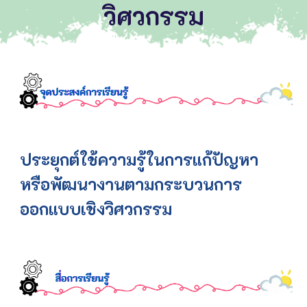
วิศวกรรม
ประยุกต์ใช้ความรู้ในการแก้ปัญหา
หรือพัฒนางานตามกระบวนการ
ออกแบบเชิงวิศวกรรม