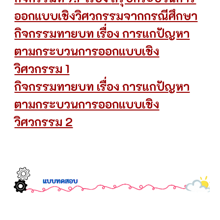
ออกแบบเชิงวิศวกรรมจากกรณีศึกษา
กิจกรรมทายบท เรื่อง การแกปัญหา
ตามกระบวนการออกแบบเชิง
วิศวกรรม 1
กิจกรรมทายบท เรื่อง การแกปัญหา
ตามกระบวนการออกแบบเชิง
วิศวกรรม 2