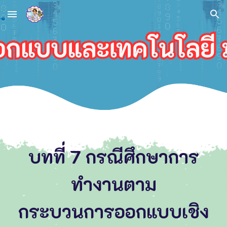
Skip to main content
Skip to navigation
บทที่
7 กรณีศึกษาการ
ทำงานตาม
กระบวนการออกแบบเชิง