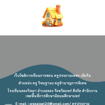
เว็บไซต์การเรียนการสอน ครูประกายเพชร เอ้ยวัน
ตำแหน่ง ครู วิทยฐานะ ครูชำนาญการพิเศษ
โรงเรียนลองวิทยา อำเภอลอง จังหวัดแพร่ สังกัด สำนักงาน
เขตพื้นที่การศึกษามัธยมศึกษาแพร่
E-mail : prakaipet26@gmail.com/ ครูประกาย