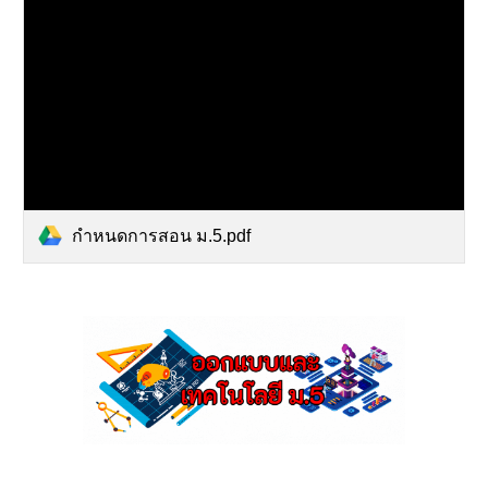
กำหนดการสอน ม.5.pdf