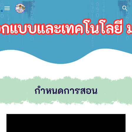
Skip to main content
Skip to navigation
กำหนดการสอน