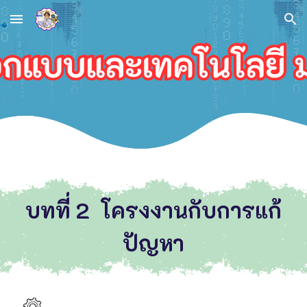
Skip to main content
Skip to navigation
บทที่
2
โครงงานกับการแก้
ปัญหา