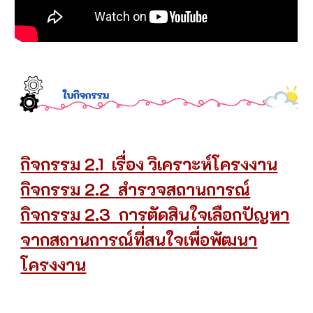
กิจกรรม 2.1 เรื่อง วิเคราะห์โครงงาน
กิจกรรม 2.2 สำรวจสถานการณ์
กิจกรรม 2.3 การตัดสินใจเลือกปัญหา
จากสถานการณ์ที่สนใจเพื่อพัฒนา
โครงงาน